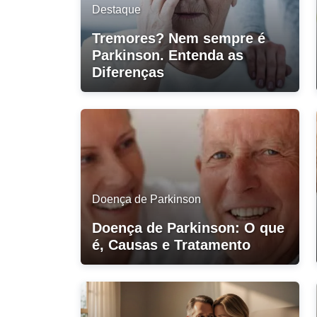
Destaque
Tremores? Nem sempre é
Parkinson. Entenda as
Diferenças
Doença de Parkinson
Doença de Parkinson: O que
é, Causas e Tratamento