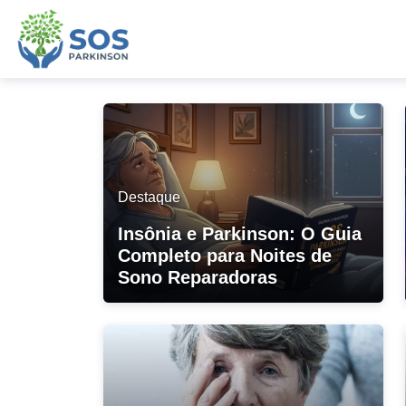
Destaque
Insônia e Parkinson: O Guia
Completo para Noites de
Sono Reparadoras