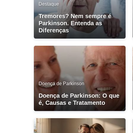
Destaque
Tremores? Nem sempre é
Parkinson. Entenda as
Diferenças
Doença de Parkinson
Doença de Parkinson: O que
é, Causas e Tratamento