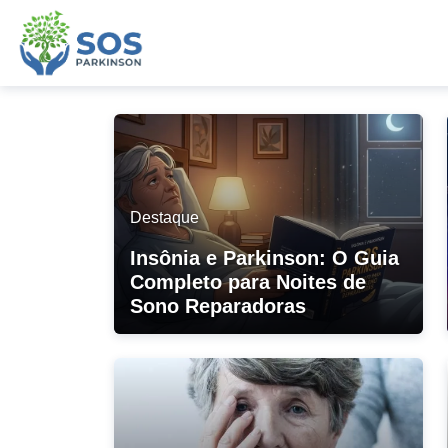
Destaque
Insônia e Parkinson: O Guia
Completo para Noites de
Sono Reparadoras