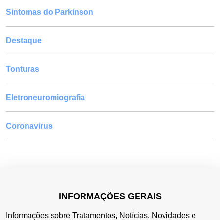
Sintomas do Parkinson
Destaque
Tonturas
Eletroneuromiografia
Coronavirus
INFORMAÇÕES GERAIS
Informações sobre Tratamentos, Notícias, Novidades e