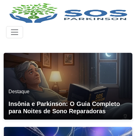
Destaque
Insônia e Parkinson: O Guia Completo
para Noites de Sono Reparadoras