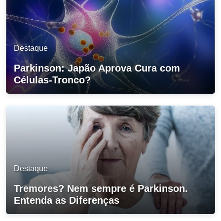
Destaque
Parkinson: Japão Aprova Cura com
Células-Tronco?
Destaque
Tremores? Nem sempre é Parkinson.
Entenda as Diferenças