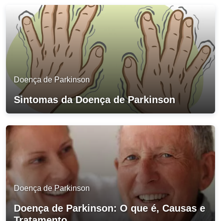
Doença de Parkinson
Sintomas da Doença de Parkinson
Doença de Parkinson
Doença de Parkinson: O que é, Causas e
Tratamento