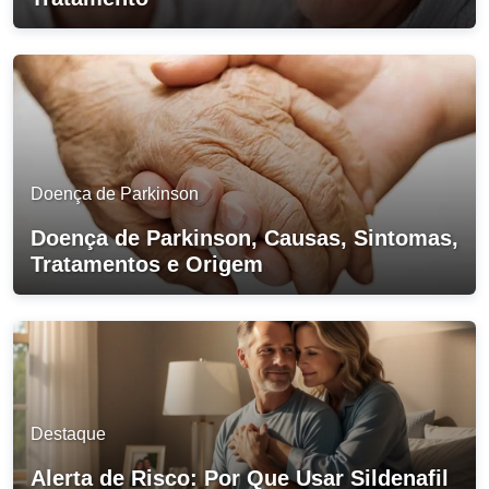
Doença de Parkinson
Doença de Parkinson, Causas, Sintomas,
Tratamentos e Origem
Destaque
Alerta de Risco: Por Que Usar Sildenafil