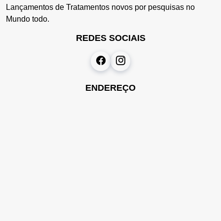
Lançamentos de Tratamentos novos por pesquisas no
Mundo todo.
REDES SOCIAIS
ENDEREÇO