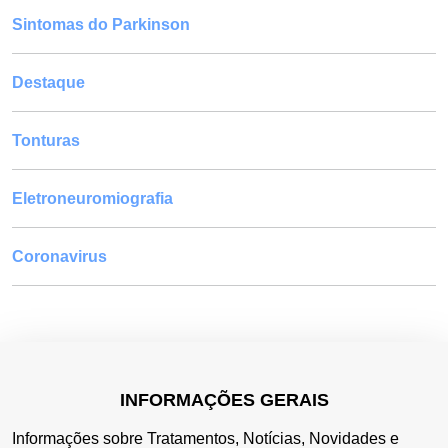
Sintomas do Parkinson
Destaque
Tonturas
Eletroneuromiografia
Coronavirus
INFORMAÇÕES GERAIS
Informações sobre Tratamentos, Notícias, Novidades e