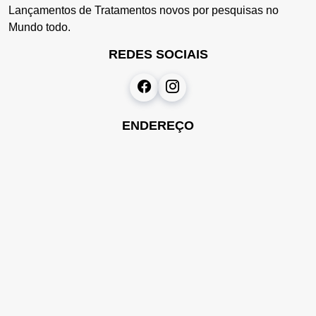
Lançamentos de Tratamentos novos por pesquisas no
Mundo todo.
REDES SOCIAIS
ENDEREÇO