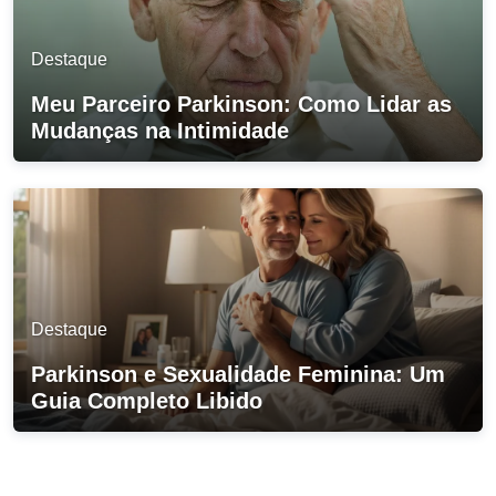
Destaque
Meu Parceiro Parkinson: Como Lidar as
Mudanças na Intimidade
Destaque
Parkinson e Sexualidade Feminina: Um
Guia Completo Libido