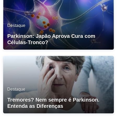
Destaque
Parkinson: Japão Aprova Cura com
Células-Tronco?
Destaque
Tremores? Nem sempre é Parkinson.
Entenda as Diferenças