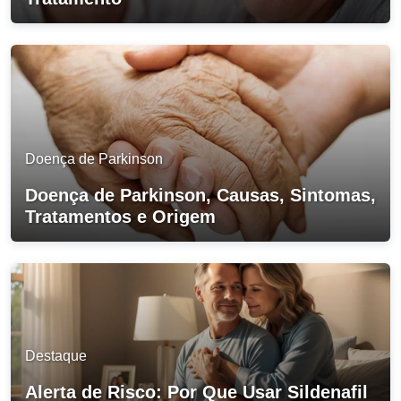
Doença de Parkinson
Doença de Parkinson, Causas, Sintomas,
Tratamentos e Origem
Destaque
Alerta de Risco: Por Que Usar Sildenafil