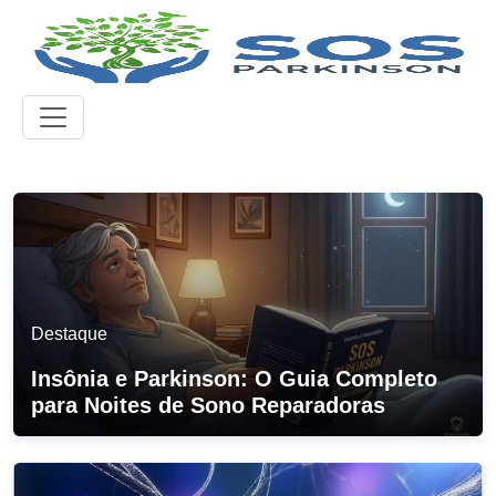
Destaque
Insônia e Parkinson: O Guia Completo
para Noites de Sono Reparadoras