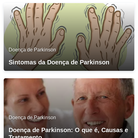
Doença de Parkinson
Sintomas da Doença de Parkinson
Doença de Parkinson
Doença de Parkinson: O que é, Causas e
Tratamento