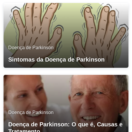
Doença de Parkinson
Sintomas da Doença de Parkinson
Doença de Parkinson
Doença de Parkinson: O que é, Causas e
Tratamento