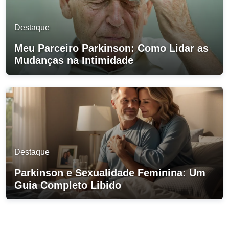
Destaque
Meu Parceiro Parkinson: Como Lidar as
Mudanças na Intimidade
Destaque
Parkinson e Sexualidade Feminina: Um
Guia Completo Libido