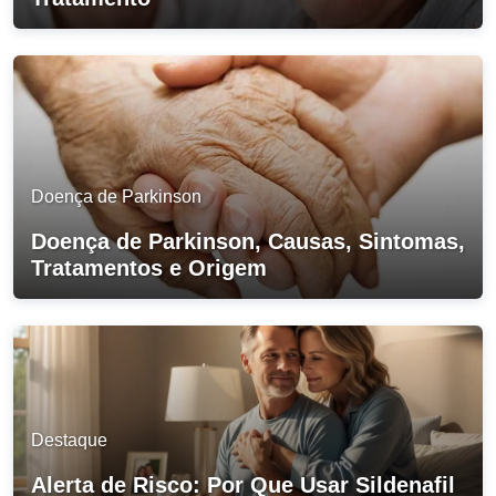
Doença de Parkinson
Doença de Parkinson, Causas, Sintomas,
Tratamentos e Origem
Destaque
Alerta de Risco: Por Que Usar Sildenafil