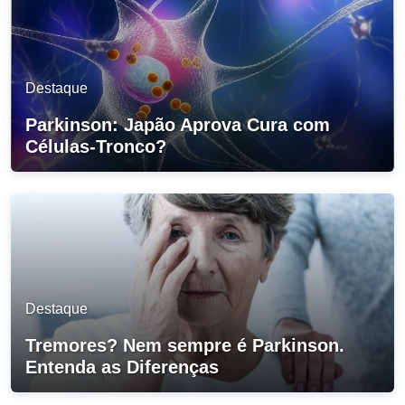
Destaque
Parkinson: Japão Aprova Cura com
Células-Tronco?
Destaque
Tremores? Nem sempre é Parkinson.
Entenda as Diferenças