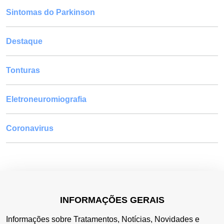
Sintomas do Parkinson
Destaque
Tonturas
Eletroneuromiografia
Coronavirus
INFORMAÇÕES GERAIS
Informações sobre Tratamentos, Notícias, Novidades e