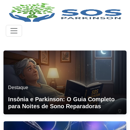
Destaque
Insônia e Parkinson: O Guia Completo
para Noites de Sono Reparadoras