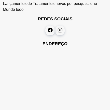
Lançamentos de Tratamentos novos por pesquisas no
Mundo todo.
REDES SOCIAIS
ENDEREÇO