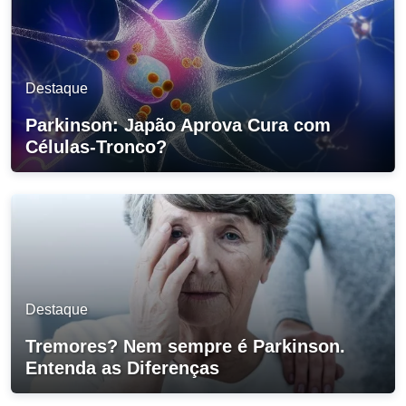
Destaque
Parkinson: Japão Aprova Cura com
Células-Tronco?
Destaque
Tremores? Nem sempre é Parkinson.
Entenda as Diferenças