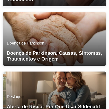
Doença de Parkinson
Doença de Parkinson, Causas, Sintomas,
Tratamentos e Origem
Destaque
Alerta de Risco: Por Que Usar Sildenafil