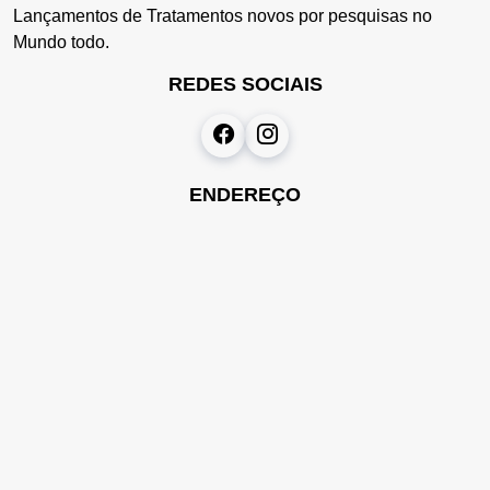
Lançamentos de Tratamentos novos por pesquisas no
Mundo todo.
REDES SOCIAIS
ENDEREÇO