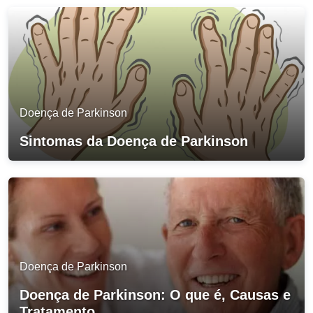
Doença de Parkinson
Sintomas da Doença de Parkinson
Doença de Parkinson
Doença de Parkinson: O que é, Causas e
Tratamento