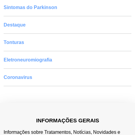
Sintomas do Parkinson
Destaque
Tonturas
Eletroneuromiografia
Coronavirus
INFORMAÇÕES GERAIS
Informações sobre Tratamentos, Notícias, Novidades e