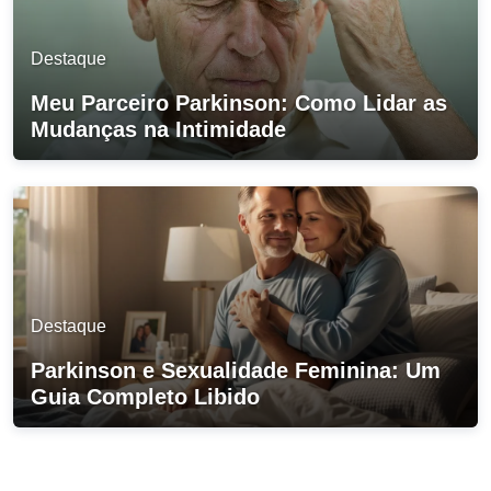
Destaque
Meu Parceiro Parkinson: Como Lidar as
Mudanças na Intimidade
Destaque
Parkinson e Sexualidade Feminina: Um
Guia Completo Libido