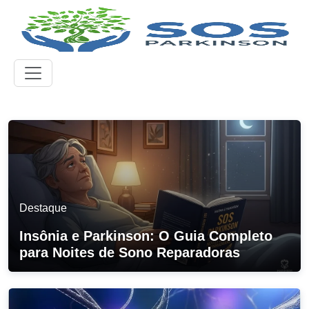
Destaque
Insônia e Parkinson: O Guia Completo
para Noites de Sono Reparadoras