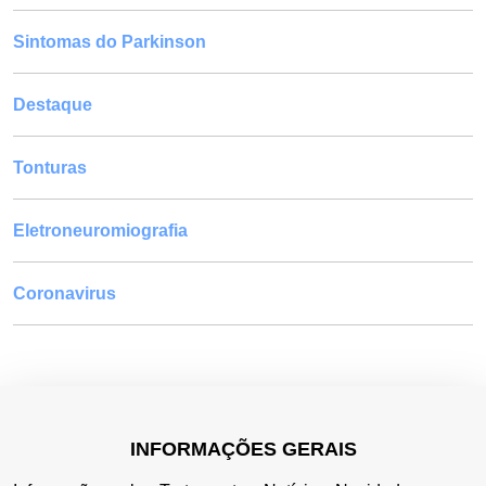
Sintomas do Parkinson
Destaque
Tonturas
Eletroneuromiografia
Coronavirus
INFORMAÇÕES GERAIS