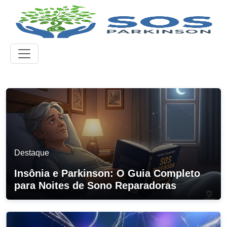
Destaque
Insônia e Parkinson: O Guia Completo
para Noites de Sono Reparadoras