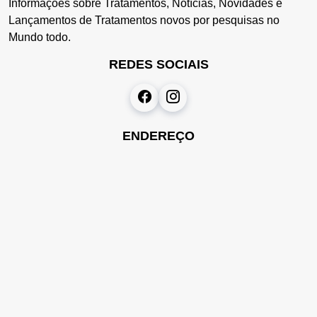
Informações sobre Tratamentos, Notícias, Novidades e
Lançamentos de Tratamentos novos por pesquisas no
Mundo todo.
REDES SOCIAIS
ENDEREÇO