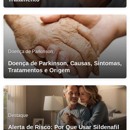
Doença de Parkinson
Doença de Parkinson, Causas, Sintomas,
Tratamentos e Origem
Destaque
Alerta de Risco: Por Que Usar Sildenafil