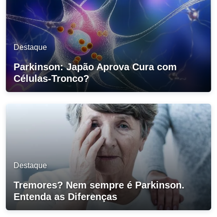
Destaque
Parkinson: Japão Aprova Cura com
Células-Tronco?
Destaque
Tremores? Nem sempre é Parkinson.
Entenda as Diferenças