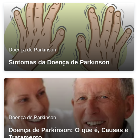
Doença de Parkinson
Sintomas da Doença de Parkinson
Doença de Parkinson
Doença de Parkinson: O que é, Causas e
Tratamento