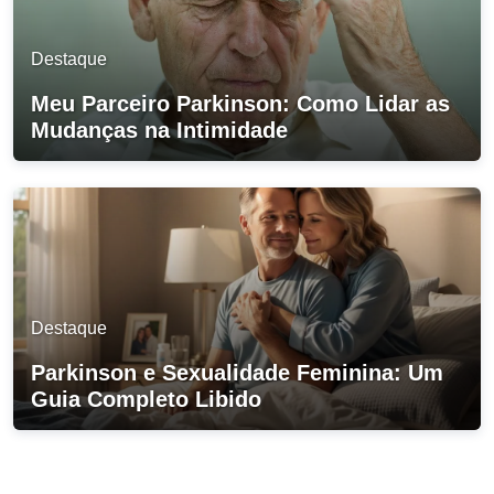
Destaque
Meu Parceiro Parkinson: Como Lidar as
Mudanças na Intimidade
Destaque
Parkinson e Sexualidade Feminina: Um
Guia Completo Libido