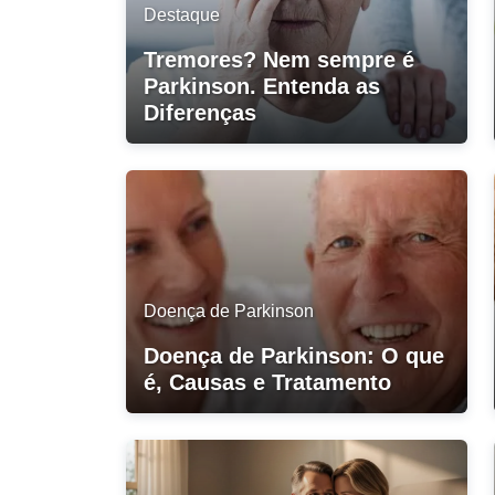
Destaque
Tremores? Nem sempre é
Parkinson. Entenda as
Diferenças
Doença de Parkinson
Doença de Parkinson: O que
é, Causas e Tratamento