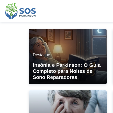
Destaque
Insônia e Parkinson: O Guia
Completo para Noites de
Sono Reparadoras