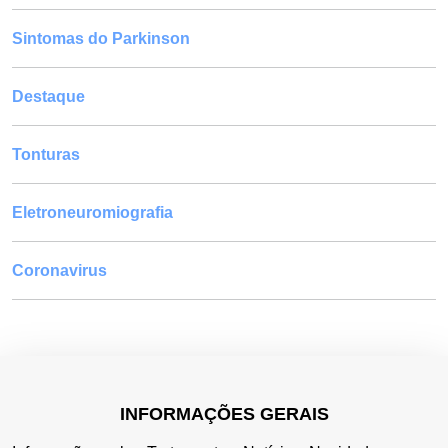
Sintomas do Parkinson
Destaque
Tonturas
Eletroneuromiografia
Coronavirus
INFORMAÇÕES GERAIS