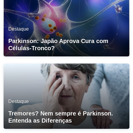
Destaque
Parkinson: Japão Aprova Cura com
Células-Tronco?
Destaque
Tremores? Nem sempre é Parkinson.
Entenda as Diferenças