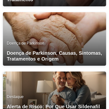
Doença de Parkinson
Doença de Parkinson, Causas, Sintomas,
Tratamentos e Origem
Destaque
Alerta de Risco: Por Que Usar Sildenafil