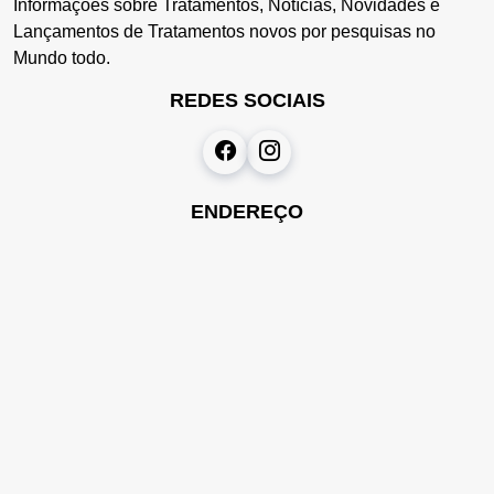
Informações sobre Tratamentos, Notícias, Novidades e
Lançamentos de Tratamentos novos por pesquisas no
Mundo todo.
REDES SOCIAIS
ENDEREÇO