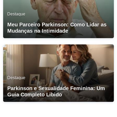
Destaque
Meu Parceiro Parkinson: Como Lidar as
Mudanças na Intimidade
Destaque
Parkinson e Sexualidade Feminina: Um
Guia Completo Libido