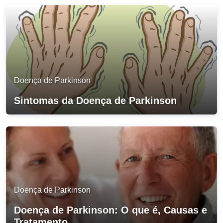
Doença de Parkinson
Sintomas da Doença de Parkinson
Doença de Parkinson
Doença de Parkinson: O que é, Causas e
Tratamento