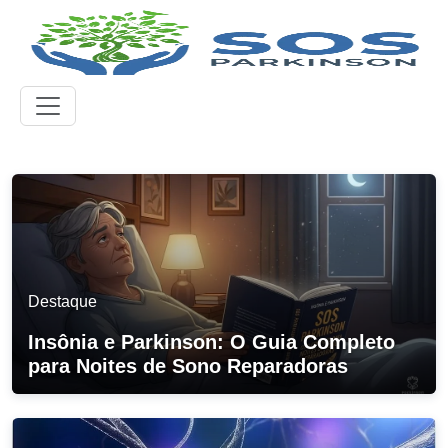
Destaque
Insônia e Parkinson: O Guia Completo
para Noites de Sono Reparadoras