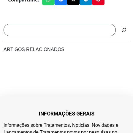
Pesquisar
ARTIGOS RELACIONADOS
INFORMAÇÕES GERAIS
Informações sobre Tratamentos, Notícias, Novidades e
Lançamentos de Tratamentos novos por pesquisas no