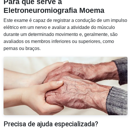
Para que serve a
Eletroneuromiografia Moema
Este exame é capaz de registrar a condução de um impulso
elétrico em um nervo e avaliar a atividade do músculo
durante um determinado movimento e, geralmente, são
avaliados os membros inferiores ou superiores, como
pernas ou braços.
Precisa de ajuda especializada?