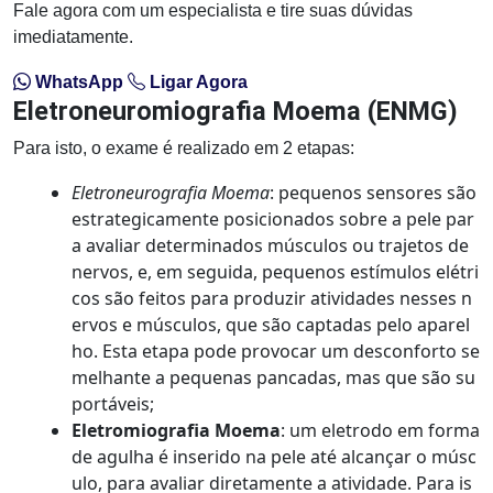
Fale agora com um especialista e tire suas dúvidas
imediatamente.
WhatsApp
Ligar Agora
Eletroneuromiografia Moema (ENMG)
Para isto, o exame é realizado em 2 etapas:
Eletroneurografia Moema
: pequenos sensores são
estrategicamente posicionados sobre a pele par
a avaliar determinados músculos ou trajetos de
nervos, e, em seguida, pequenos estímulos elétri
cos são feitos para produzir atividades nesses n
ervos e músculos, que são captadas pelo aparel
ho. Esta etapa pode provocar um desconforto se
melhante a pequenas pancadas, mas que são su
portáveis;
Eletromiografia Moema
: um eletrodo em forma
de agulha é inserido na pele até alcançar o músc
ulo, para avaliar diretamente a atividade. Para is