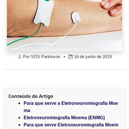
Por SOS Parkinson •
16 de junho de 2019
Conteúdo do Artigo
Para que serve a Eletroneuromiografia Moe
ma
Eletroneuromiografia Moema (ENMG)
Para que serve Eletroneuromiografia Moem