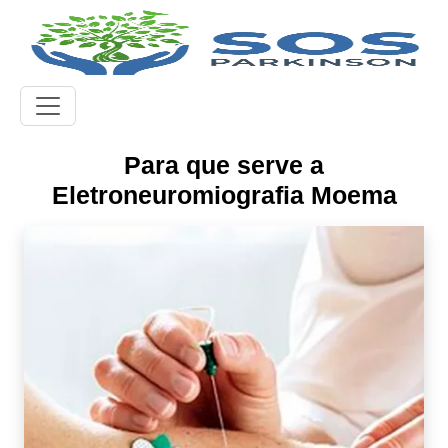
Para que serve a
Eletroneuromiografia Moema