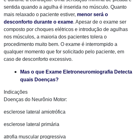
sentida quando a agulha é inserida no músculo. Quanto
mais relaxado o paciente estiver,
menor será o
desconforto durante o exame
. Apesar de o exame ser
composto por choques elétricos e introdução de agulhas
nos músculos, a maioria dos pacientes tolera o
procedimento muito bem. O exame é interrompido a
qualquer momento que for solicitado pelo paciente, em
caso de desconforto excessivo.
Mas o que Exame Eletroneuromiografia Detecta
quais Doenças?
Indic​​ações
Doenças do Neurônio Motor:
esclerose lateral amiotrófica
esclerose lateral primária
atrofia muscular progressiva