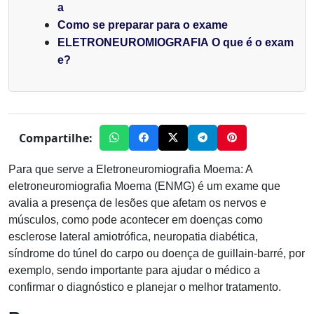
a
Como se preparar para o exame
ELETRONEUROMIOGRAFIA O que é o ​​exam
e?
Compartilhe:
Para que serve a Eletroneuromiografia Moema
: A
eletroneuromiografia Moema (ENMG)
é um exame que
avalia a presença de lesões que afetam os nervos e
músculos, como pode acontecer em doenças como
esclerose lateral amiotrófica, neuropatia diabética,
síndrome do túnel do carpo ou doença de guillain-barré, por
exemplo, sendo importante para ajudar o médico a
confirmar o diagnóstico e planejar o melhor tratamento.