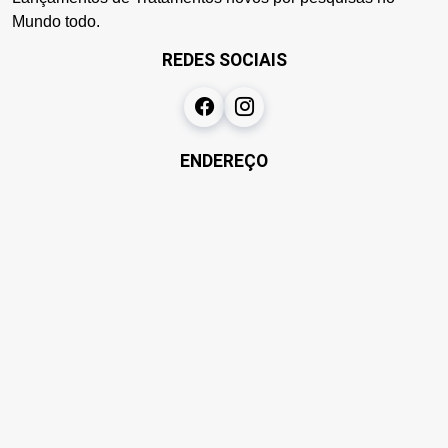
Mundo todo.
REDES SOCIAIS
ENDEREÇO