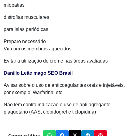
miopatias
distrofias musculares
paralisias periódicas
Preparo necessário
Vir com os membros aquecidos
Evitar a utilização de creme nas áreas avaliadas
Danillo Leite mago SEO Brasil
Avisar sobre o uso de anticoagulantes orais e injetáveis,
por exemplo: Warfarina, etc
Não tem contra indicação o uso de anti agregante
plaquetário (AAS, clopidogrel e ticlopidina)​
Compartilhe: