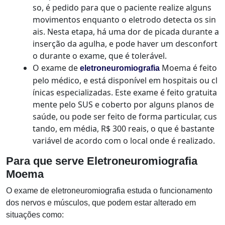
so, é pedido para que o paciente realize alguns
movimentos enquanto o eletrodo detecta os sin
ais. Nesta etapa, há uma dor de picada durante a
inserção da agulha, e pode haver um desconfort
o durante o exame, que é tolerável.
O exame de
Moema é feito
eletroneuromiografia
pelo médico, e está disponível em hospitais ou cl
ínicas especializadas. Este exame é feito gratuita
mente pelo SUS e coberto por alguns planos de
saúde, ou pode ser feito de forma particular, cus
tando, em média, R$ 300 reais, o que é bastante
variável de acordo com o local onde é realizado.
Para que serve Eletroneuromiografia
Moema
O exame de eletroneuromiografia estuda o funcionamento
dos nervos e músculos, que podem estar alterado em
situações como: