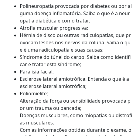
Polineuropatia provocada por diabetes ou por al
guma doença inflamatória. Saiba o que é a neur
opatia diabética e como tratar;
Atrofia muscular progressiva;
Hérnia de disco ou outras radiculopatias, que pr
ovocam lesões nos nervos da coluna. Saiba o qu
e é uma radiculopatia e suas causas;
Síndrome do túnel do carpo. Saiba como identifi
car e tratar esta síndrome;
Paralisia facial;
Esclerose lateral amiotrófica. Entenda o que é a
esclerose lateral amiotrófica;
Poliomielite;
Alteração da força ou sensibilidade provocada p
or um trauma ou pancada;
Doenças musculares, como miopatias ou distrofi
as musculares.
Com as informações obtidas durante o exame, o