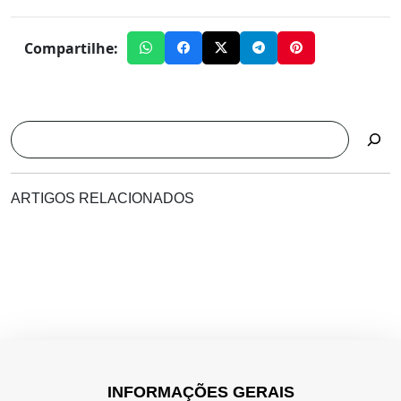
Compartilhe:
Pesquisar
ARTIGOS RELACIONADOS
INFORMAÇÕES GERAIS