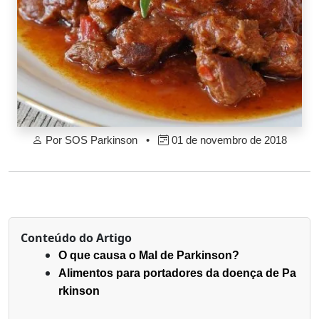
Por SOS Parkinson •
01 de novembro de 2018
Conteúdo do Artigo
O que causa o Mal de Parkinson?
Alimentos para portadores da doença de Pa
rkinson