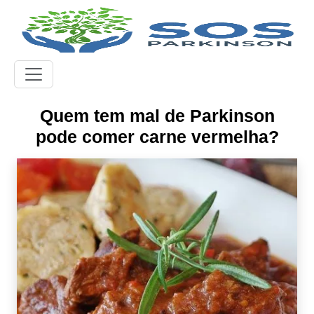
Quem tem mal de Parkinson
pode comer carne vermelha?