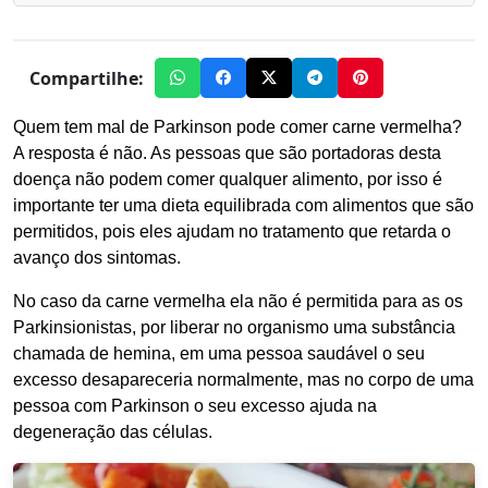
Compartilhe:
Quem tem mal de Parkinson pode comer carne vermelha?
A resposta é não. As pessoas que são portadoras desta
doença não podem comer qualquer alimento, por isso é
importante ter uma dieta equilibrada com alimentos que são
permitidos, pois eles ajudam no tratamento que retarda o
avanço dos sintomas.
No caso da carne vermelha ela não é permitida para as os
Parkinsionistas, por liberar no organismo uma substância
chamada de hemina, em uma pessoa saudável o seu
excesso desapareceria normalmente, mas no corpo de uma
pessoa com Parkinson o seu excesso ajuda na
degeneração das células.