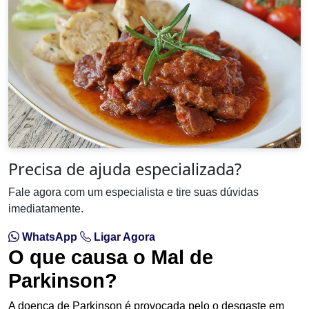
Precisa de ajuda especializada?
Fale agora com um especialista e tire suas dúvidas
imediatamente.
WhatsApp
Ligar Agora
O que causa o Mal de
Parkinson?
A doença de Parkinson é provocada pelo o desgaste em