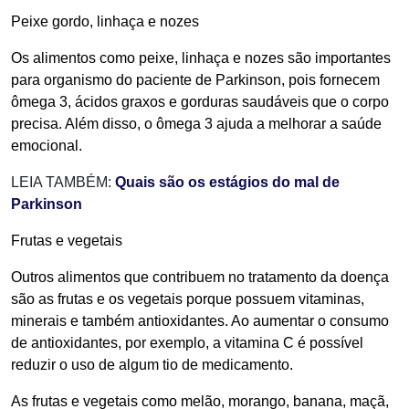
Peixe gordo, linhaça e nozes
Os alimentos como peixe, linhaça e nozes são importantes
para organismo do paciente de Parkinson, pois fornecem
ômega 3, ácidos graxos e gorduras saudáveis que o corpo
precisa. Além disso, o ômega 3 ajuda a melhorar a saúde
emocional.
LEIA TAMBÉM:
Quais são os estágios do mal de
Parkinson
Frutas e vegetais
Outros alimentos que contribuem no tratamento da doença
são as frutas e os vegetais porque possuem vitaminas,
minerais e também antioxidantes. Ao aumentar o consumo
de antioxidantes, por exemplo, a vitamina C é possível
reduzir o uso de algum tio de medicamento.
As frutas e vegetais como melão, morango, banana, maçã,