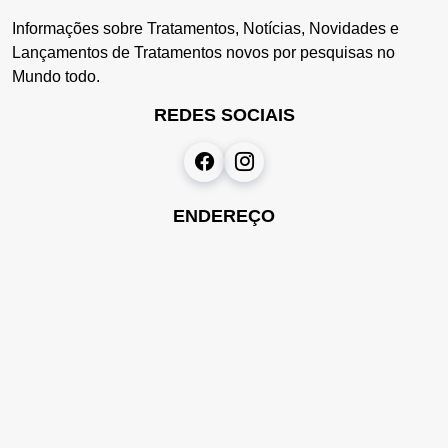
Informações sobre Tratamentos, Notícias, Novidades e
Lançamentos de Tratamentos novos por pesquisas no
Mundo todo.
REDES SOCIAIS
ENDEREÇO