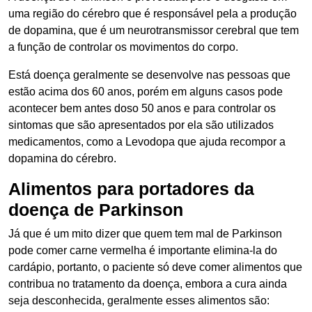
uma região do cérebro que é responsável pela a produção
de dopamina, que é um neurotransmissor cerebral que tem
a função de controlar os movimentos do corpo.
Está doença geralmente se desenvolve nas pessoas que
estão acima dos 60 anos, porém em alguns casos pode
acontecer bem antes doso 50 anos e para controlar os
sintomas que são apresentados por ela são utilizados
medicamentos, como a Levodopa que ajuda recompor a
dopamina do cérebro.
Alimentos para portadores da
doença de Parkinson
Já que é um mito dizer que quem tem mal de Parkinson
pode comer carne vermelha é importante elimina-la do
cardápio, portanto, o paciente só deve comer alimentos que
contribua no tratamento da doença, embora a cura ainda
seja desconhecida, geralmente esses alimentos são: