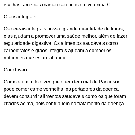
ervilhas, ameixas mamão são ricos em vitamina C.
Grãos integrais
Os cereais integrais possui grande quantidade de fibras,
elas ajudam a promover uma saúde melhor, além de fazer
regularidade digestiva. Os alimentos saudáveis como
carboidratos e grãos integrais ajudam a compor os
nutrientes que estão faltando.
Conclusão
Como é um mito dizer que quem tem mal de Parkinson
pode comer carne vermelha, os portadores da doença
devem consumir alimentos saudáveis como os que foram
citados acima, pois contribuem no tratamento da doença.